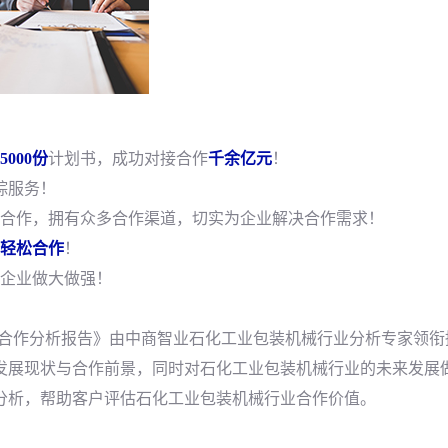
5000份
计划书，成功对接合作
千余亿元
！
踪服务！
合作，拥有众多合作渠道，切实为企业解决合作需求！
轻松合作
！
企业做大做强！
预测及合作分析报告》由中商智业石化工业包装机械行业分析专家领衔
发展现状与合作前景，同时对石化工业包装机械行业的未来发展
分析，帮助客户评估石化工业包装机械行业合作价值。