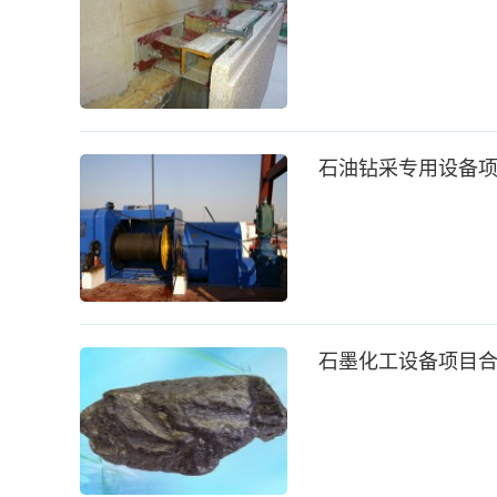
石油钻采专用设备
石墨化工设备项目