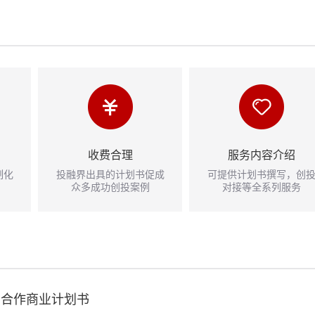
收费合理
服务内容介绍
制化
投融界出具的计划书促成
可提供计划书撰写，创
众多成功创投案例
对接等全系列服务
目合作商业计划书