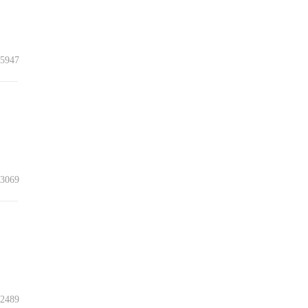
5947
3069
2489