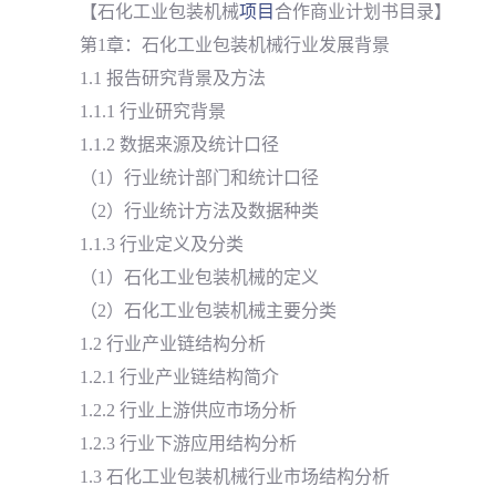
【石化工业包装机械
项目
合作商业计划书目录】
第1章：石化工业包装机械行业发展背景
1.1 报告研究背景及方法
1.1.1 行业研究背景
1.1.2 数据来源及统计口径
（1）行业统计部门和统计口径
（2）行业统计方法及数据种类
1.1.3 行业定义及分类
（1）石化工业包装机械的定义
（2）石化工业包装机械主要分类
1.2 行业产业链结构分析
1.2.1 行业产业链结构简介
1.2.2 行业上游供应市场分析
1.2.3 行业下游应用结构分析
1.3 石化工业包装机械行业市场结构分析