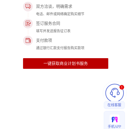
双方洽谈，明确需求
电话、邮件或网络确定购买细节
签订服务合同
填写并发送报告征订表
支付款项
通过银行汇款支付报告购买款项
一键获取商业计划书服务
1
在线客服
手机APP