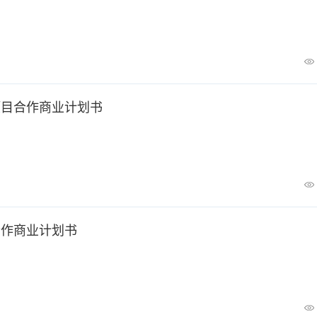
项目合作商业计划书
合作商业计划书