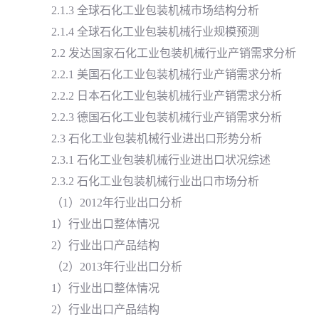
2.1.3 全球石化工业包装机械市场结构分析
2.1.4 全球石化工业包装机械行业规模预测
2.2 发达国家石化工业包装机械行业产销需求分析
2.2.1 美国石化工业包装机械行业产销需求分析
2.2.2 日本石化工业包装机械行业产销需求分析
2.2.3 德国石化工业包装机械行业产销需求分析
2.3 石化工业包装机械行业进出口形势分析
2.3.1 石化工业包装机械行业进出口状况综述
2.3.2 石化工业包装机械行业出口市场分析
（1）2012年行业出口分析
1）行业出口整体情况
2）行业出口产品结构
（2）2013年行业出口分析
1）行业出口整体情况
2）行业出口产品结构