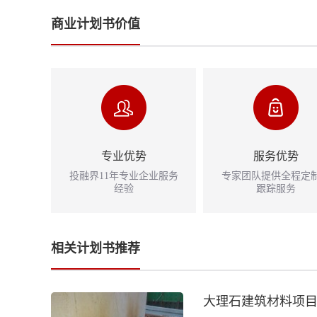
商业计划书价值
专业优势
服务优势
投融界11年专业企业服务
专家团队提供全程定
经验
跟踪服务
相关计划书推荐
大理石建筑材料项