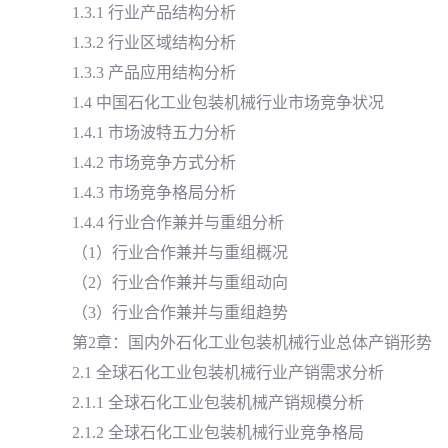
1.3.1 行业产品结构分析
1.3.2 行业区域结构分析
1.3.3 产品应用结构分析
1.4 中国石化工业包装机械行业市场竞争状况
1.4.1 市场波特五力分析
1.4.2 市场竞争方式分析
1.4.3 市场竞争格局分析
1.4.4 行业合作兼并与重组分析
（1）行业合作兼并与重组概况
（2）行业合作兼并与重组动向
（3）行业合作兼并与重组趋势
第2章：国内外石化工业包装机械行业总体产销形势
2.1 全球石化工业包装机械行业产销需求分析
2.1.1 全球石化工业包装机械产销规模分析
2.1.2 全球石化工业包装机械行业竞争格局