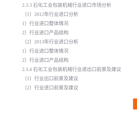
2.3.3 石化工业包装机械行业进口市场分析
（1）2012年行业进口分析
1）行业进口整体情况
2）行业进口产品结构
（2）2013年行业进口分析
1）行业进口整体情况
2）行业进口产品结构
2.3.4 石化工业包装机械行业进出口前景及建议
（1）行业出口前景及建议
（2）行业进口前景及建议