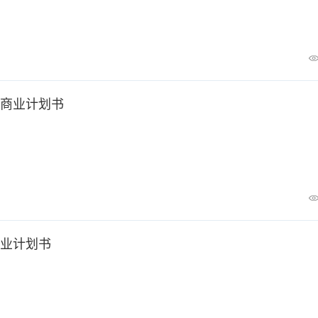
商业计划书
业计划书