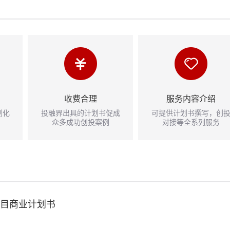
收费合理
服务内容介绍
制化
投融界出具的计划书促成
可提供计划书撰写，创
众多成功创投案例
对接等全系列服务
目商业计划书