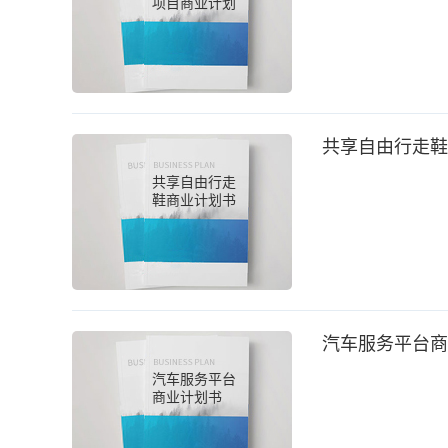
项目商业计划
书
共享自由行走鞋
共享自由行走
鞋商业计划书
汽车服务平台商
汽车服务平台
商业计划书