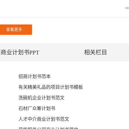
查看更多
商业计划书PPT
相关栏目
招商计划书范本
有关精美礼品的项目计划书模板
洗碗机企业计划书范文
石材厂众筹计划书
人才中介商业计划书范文