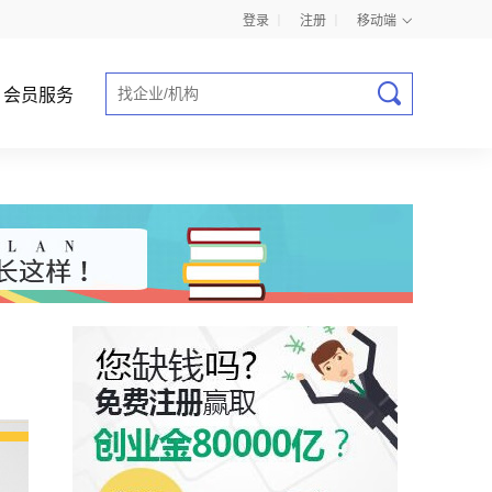
登录
丨
注册
丨
移动端
会员服务
商业计划书指导