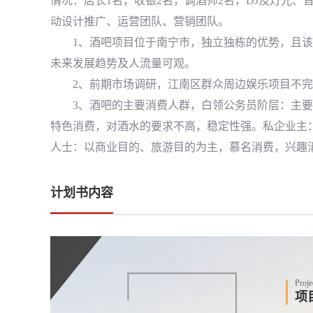
情况：店长1名，收银2名，调酒师2名，DJ及灯光、
动设计推广、运营团队、营销团队。
1、酒吧项目位于南宁市，独立独栋的优势，且该*
未来发展趋势及人流量可观。
2、前期市场调研，江南区群众周边娱乐项目不完
3、酒吧的主要消费人群，白领公务员阶层：主要
特色消费，对酒水的要求不高，稳定性强。私企业主
人士：以商业目的、旅游目的为主，慕名消费，兴趣
计划书内容
Proje
项