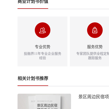
商业计划书价值
专业优势
服务优势
投融界11年专业企业服务
专家团队提供全程定
经验
跟踪服务
相关计划书推荐
景区周边民宿项
景区周边民宿