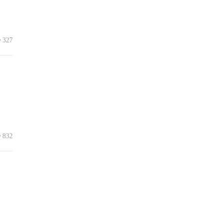
327
832