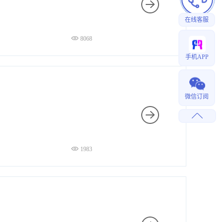
在线客服
8068
手机APP
微信订阅
1983