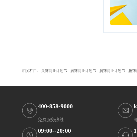
相关栏目：
头饰商业计划书
肩饰商业计划书
胸饰商业计划书
腰饰
400-858-9000
k
免费服务热线
09:00--20:00
1