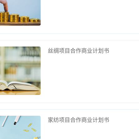
丝绸项目合作商业计划书
家纺项目合作商业计划书