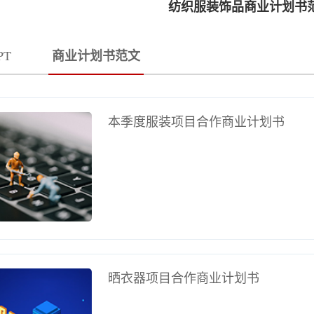
纺织服装饰品商业计划书
PT
商业计划书范文
本季度服装项目合作商业计划书
晒衣器项目合作商业计划书