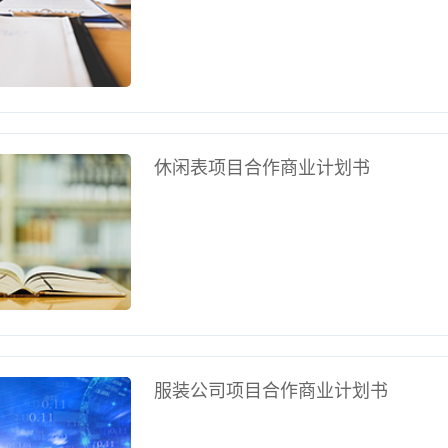
休闲表项目合作商业计划书
服装公司项目合作商业计划书