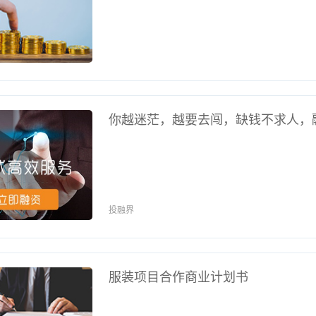
你越迷茫，越要去闯，缺钱不求人，
投融界
服装项目合作商业计划书