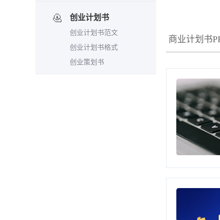
创业计划书
创业计划书范文
商业计划书P
创业计划书格式
创业策划书