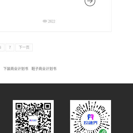
2822
6
7
下一页
下装商业计划书
鞋子商业计划书