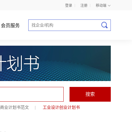
登录
丨
注册
丨
移动端
会员服务
商业计划书指导
商业计划书范文
|
工业设计创业计划书