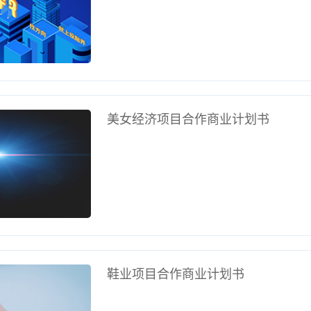
美女经济项目合作商业计划书
鞋业项目合作商业计划书