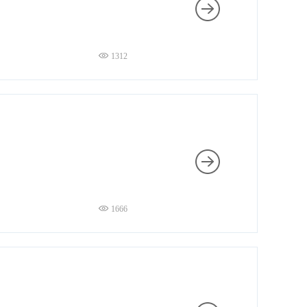
1312
1666