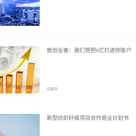
致创业者：我们想把6亿打进你账户
投融界
新型纺织纤维项目合作商业计划书