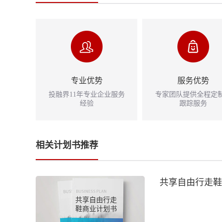
专业优势
服务优势
投融界11年专业企业服务
专家团队提供全程定
经验
跟踪服务
相关计划书推荐
共享自由行走鞋
共享自由行走
鞋商业计划书