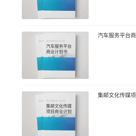
汽车服务平台商
汽车服务平台
商业计划书
集邮文化传媒项
集邮文化传媒
项目商业计划
书