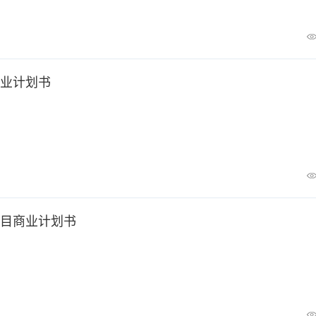
业计划书
目商业计划书