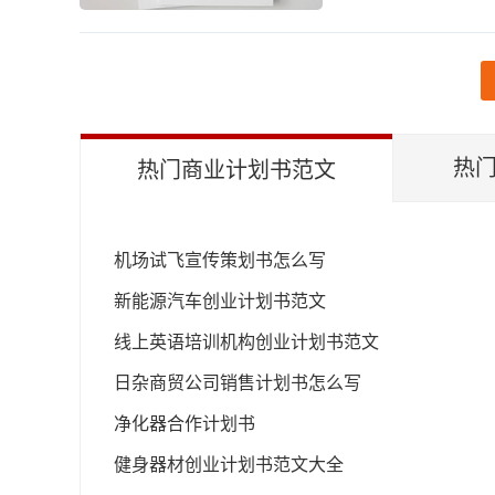
热门
热门商业计划书范文
机场试飞宣传策划书怎么写
新能源汽车创业计划书范文
线上英语培训机构创业计划书范文
日杂商贸公司销售计划书怎么写
净化器合作计划书
健身器材创业计划书范文大全