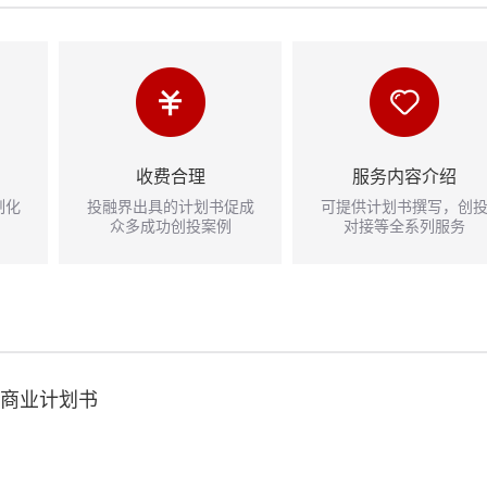
收费合理
服务内容介绍
制化
投融界出具的计划书促成
可提供计划书撰写，创
众多成功创投案例
对接等全系列服务
商业计划书