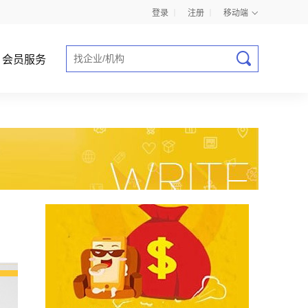
登录
丨
注册
丨
移动端
会员服务
商业计划书指导