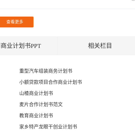
查看更多
商业计划书PPT
相关栏目
重型汽车组装商务计划书
小额贷款项目合作商业计划书
山楂商业计划书
麦片合作计划书范文
教育商业计划书
家乡特产龙眼干创业计划书