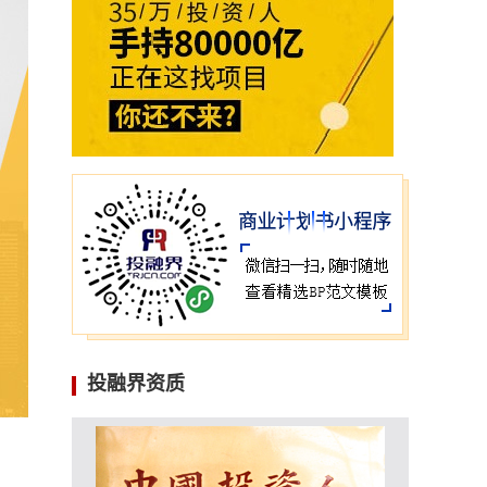
投融界资质