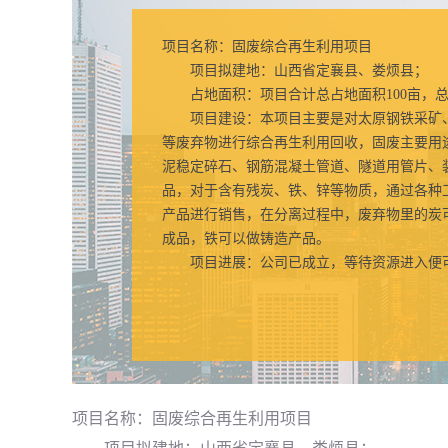
项目名称：固废综合再生利用项目
项目拟建地：山西省定襄县、娄烦县；
占地面积：项目合计总占地面积100亩，总建
项目建设：本项目主要是对太原钢铁采矿、
等废弃物进行综合再生利用回收，固废主要用
泥稳定碎石、钢筋混凝土管道、隧道用管片、
品，对于含有残炭、铁、锌等物质，通过各种
产品进行销售，在分离过程中，废弃物里的炭
成品，铁可以做铸造产品。
项目进展：公司已成立，等待资源进入便
项目名称：固废综合再生利用项目