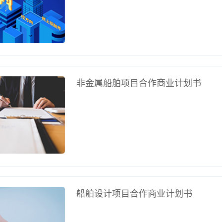
非金属船舶项目合作商业计划书
船舶设计项目合作商业计划书