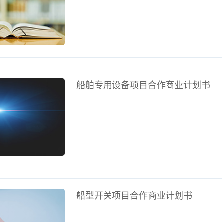
船舶专用设备项目合作商业计划书
船型开关项目合作商业计划书