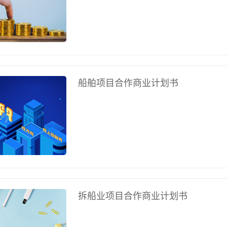
船舶项目合作商业计划书
拆船业项目合作商业计划书