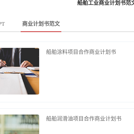
船舶工业商业计划书范
PT
商业计划书范文
船舶涂料项目合作商业计划书
船舶润滑油项目合作商业计划书