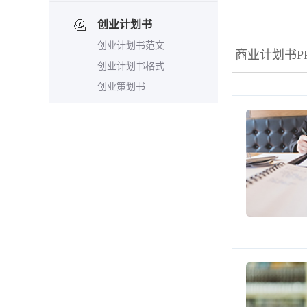
创业计划书
创业计划书范文
商业计划书P
创业计划书格式
创业策划书