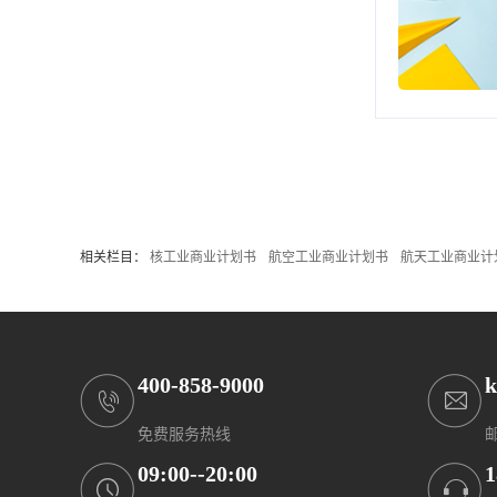
相关栏目：
核工业商业计划书
航空工业商业计划书
航天工业商业计
400-858-9000
k
免费服务热线
09:00--20:00
1