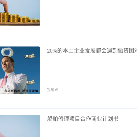
20%的本土企业发展都会遇到融资困
投融界
船舶修理项目合作商业计划书