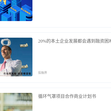
20%的本土企业发展都会遇到融资困
投融界
循环气罩项目合作商业计划书