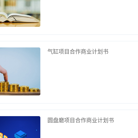
气缸项目合作商业计划书
圆盘磨项目合作商业计划书