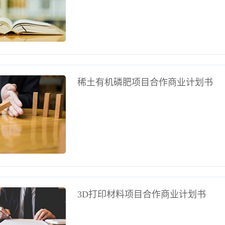
稀土有机磷肥项目合作商业计划书
3D打印材料项目合作商业计划书