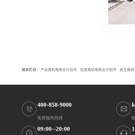
相关栏目：
产业类机电商业计划书
信息类机电商业计划书
民生类机
400-858-9000
k
免费服务热线
09:00--20:00
1