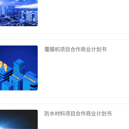
覆膜机项目合作商业计划书
防水材料项目合作商业计划书