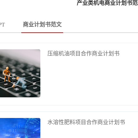
产业类机电商业计划书范
PT
商业计划书范文
压缩机油项目合作商业计划书
水溶性肥料项目合作商业计划书