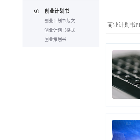
创业计划书
创业计划书范文
商业计划书P
创业计划书格式
创业策划书