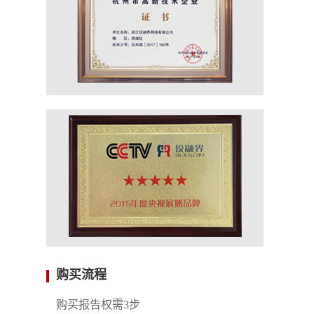
购买流程
购买报告权需3步