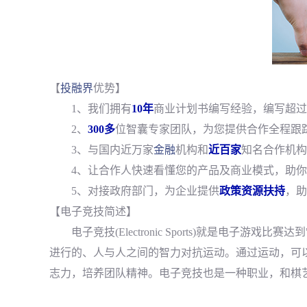
【
投融界
优势】
1、我们拥有
10年
商业计划书编写经验，编写超过
2、
300多
位智囊专家团队，为您提供合作全程跟
3、与国内近万家
金融
机构和
近百家
知名合作机构
4、让合作人快速看懂您的产品及商业模式，助你
5、对接政府部门，为企业提供
政策资源扶持
，助
【电子竞技简述】
电子竞技(Electronic Sports)就是电
进行的、人与人之间的智力对抗运动。通过运动，可
志力，培养团队精神。电子竞技也是一种职业，和棋