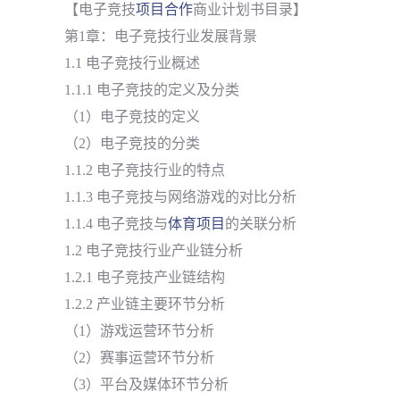
【电子竞技
项目合作
商业计划书目录】
第1章：电子竞技行业发展背景
1.1 电子竞技行业概述
1.1.1 电子竞技的定义及分类
（1）电子竞技的定义
（2）电子竞技的分类
1.1.2 电子竞技行业的特点
1.1.3 电子竞技与网络游戏的对比分析
1.1.4 电子竞技与
体育项目
的关联分析
1.2 电子竞技行业产业链分析
1.2.1 电子竞技产业链结构
1.2.2 产业链主要环节分析
（1）游戏运营环节分析
（2）赛事运营环节分析
（3）平台及媒体环节分析