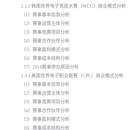
2.3.2 韩国世界电子竞技大赛（WCG）商业模式分析
（1）赛事基本信息分析
（2）赛事运营主体分析
（3）赛事竞赛项目分析
（4）赛事合作伙伴分析
（5）赛事盈利模式分析
（6）赛事成本结构分析
（7）2014赛事停办原因分析
2.3.3 美国世界电子职业联赛（CPL）商业模式分析
（1）赛事基本信息分析
（2）赛事运营主体分析
（3）赛事竞赛项目分析
（4）赛事合作伙伴分析
（5）赛事盈利模式分析
（6）赛事成本结构分析