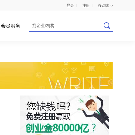
登录
丨
注册
丨
移动端
会员服务
商业计划书指导