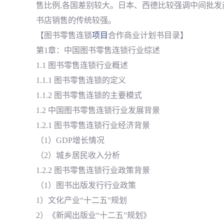
售比例,各国差别较大。日本、西德比较强调中间批发
书店销售的传统较强。
【图书零售连锁
项目
合作商业计划书目录】
第1章：中国图书零售连锁行业综述
1.1 图书零售连锁行业概述
1.1.1 图书零售连锁的定义
1.1.2 图书零售连锁的主要模式
1.2 中国图书零售连锁行业发展背景
1.2.1 图书零售连锁行业经济背景
（1）GDP增长情况
（2）城乡居民收入分析
1.2.2 图书零售连锁行业政策背景
（1）图书出版发行行业政策
1）文化产业“十二五”规划
2）《新闻出版业“十二五”规划》