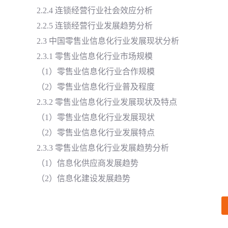
2.2.4 连锁经营行业社会效应分析
2.2.5 连锁经营行业发展趋势分析
2.3 中国零售业信息化行业发展现状分析
2.3.1 零售业信息化行业市场规模
（1）零售业信息化行业合作规模
（2）零售业信息化行业普及程度
2.3.2 零售业信息化行业发展现状及特点
（1）零售业信息化行业发展现状
（2）零售业信息化行业发展特点
2.3.3 零售业信息化行业发展趋势分析
（1）信息化供应商发展趋势
（2）信息化建设发展趋势