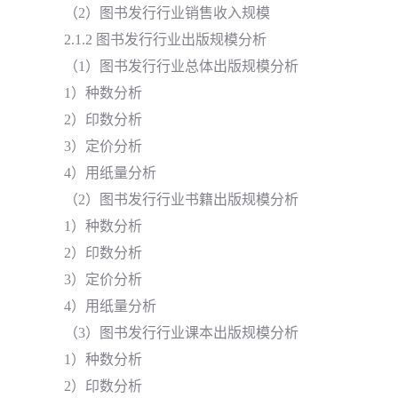
（2）图书发行行业销售收入规模
2.1.2 图书发行行业出版规模分析
（1）图书发行行业总体出版规模分析
1）种数分析
2）印数分析
3）定价分析
4）用纸量分析
（2）图书发行行业书籍出版规模分析
1）种数分析
2）印数分析
3）定价分析
4）用纸量分析
（3）图书发行行业课本出版规模分析
1）种数分析
2）印数分析