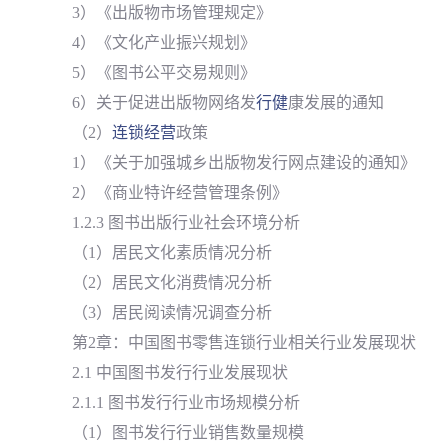
3）《出版物市场管理规定》
4）《文化产业振兴规划》
5）《图书公平交易规则》
6）关于促进出版物网络发
行健
康发展的通知
（2）
连锁经营
政策
1）《关于加强城乡出版物发行网点建设的通知》
2）《商业特许经营管理条例》
1.2.3 图书出版行业社会环境分析
（1）居民文化素质情况分析
（2）居民文化消费情况分析
（3）居民阅读情况调查分析
第2章：中国图书零售连锁行业相关行业发展现状
2.1 中国图书发行行业发展现状
2.1.1 图书发行行业市场规模分析
（1）图书发行行业销售数量规模