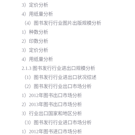
3）定价分析
4）用纸量分析
（4）图书发行行业图片出版规模分析
1）种数分析
2）印数分析
3）定价分析
4）用纸量分析
2.1.3 图书发行行业进出口规模分析
（1）图书发行行业进出口状况综述
（2）图书发行行业出口市场分析
1）2012年图书出口市场分析
2）2013年图书出口市场分析
3）行业出口国家和地区分析
（3）图书发行行业进口市场分析
1）2012年图书进口市场分析