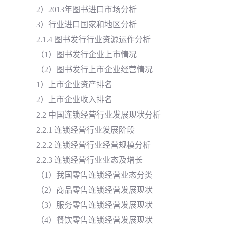
2）2013年图书进口市场分析
3）行业进口国家和地区分析
2.1.4 图书发行行业资源运作分析
（1）图书发行企业上市情况
（2）图书发行上市企业经营情况
1）上市企业资产排名
2）上市企业收入排名
2.2 中国连锁经营行业发展现状分析
2.2.1 连锁经营行业发展阶段
2.2.2 连锁经营行业经营规模分析
2.2.3 连锁经营行业业态及增长
（1）我国零售连锁经营业态分类
（2）商品零售连锁经营发展现状
（3）服务零售连锁经营发展现状
（4）餐饮零售连锁经营发展现状