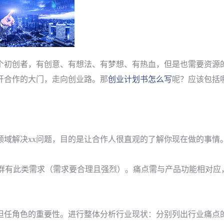
个初创者，有创意、有想法、有梦想、有热血，但是也需要资源
开合作的大门，走向创业路。那
创业计划书怎么写
呢？应该包括
领域解决xx问题，目的是让合作人很直观的了解你现在做的事情
户群有此类需求（需求要合理且强烈）。痛点需与产品功能相对应
担任角色的重要性。进行整体分析行业现状：分别列出行业痛点