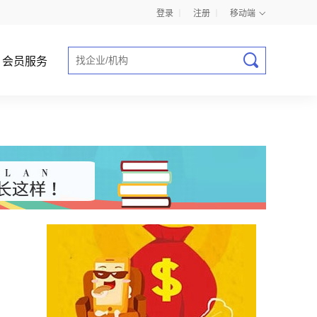
登录
丨
注册
丨
移动端
会员服务
商业计划书指导