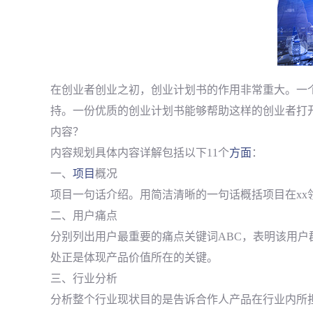
在创业者创业之初，创业计划书的作用非常重大。一
持。一份优质的创业计划书能够帮助这样的创业者打
内容？
内容规划具体内容详解包括以下11个
方面
：
一、
项目
概况
项目一句话介绍。用简洁清晰的一句话概括项目在xx
二、用户痛点
分别列出用户最重要的痛点关键词ABC，表明该用
处正是体现产品价值所在的关键。
三、行业分析
分析整个行业现状目的是告诉合作人产品在行业内所