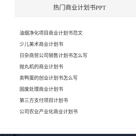
热门商业计划书PPT
油烟净化项目商业计划书范文
少儿美术商业计划书
日杂商贸公司销售计划书怎么写
抛丸机的商业计划书
卖鸭蛋的创业计划书怎么写
固废处理商业计划书
第三方支付项目计划书
公司农业产业化商业计划书