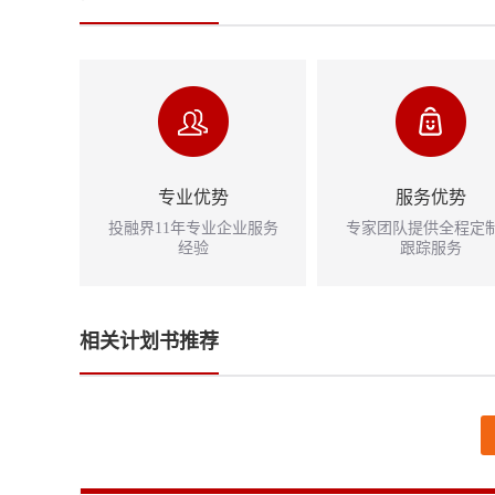
专业优势
服务优势
投融界11年专业企业服务
专家团队提供全程定
经验
跟踪服务
相关计划书推荐