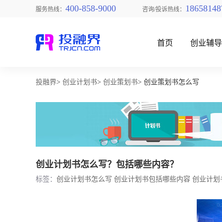
400-858-9000
18658148
服务热线：
咨询/投诉热线：
首页
创业辅
投融界
>
创业计划书
>
创业策划书
> 创业策划书怎么写
找创业项目
创业计划书怎么写？包括哪些内容？
标签：
创业计划书怎么写
创业计划书包括哪些内容
创业计划