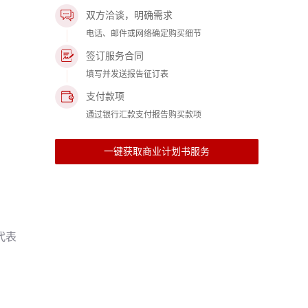
双方洽谈，明确需求
电话、邮件或网络确定购买细节
签订服务合同
填写并发送报告征订表
支付款项
通过银行汇款支付报告购买款项
一键获取商业计划书服务
代表