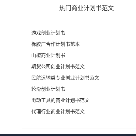
热门商业计划书范文
游戏创业计划书
橡胶厂合作计划书范本
山楂商业计划书
期货公司创业计划书范文
民航运输类专业创业计划书范文
轮滑创业计划书
电动工具的商业计划书范文
代理行业商业计划书范文