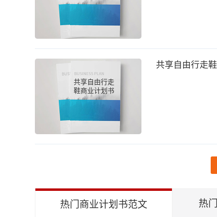
共享自由行走鞋
共享自由行走
鞋商业计划书
热门
热门商业计划书范文