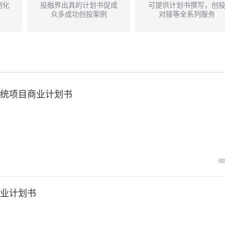
制化
投融界出具的计划书促成
可提供计划书撰写，创
众多成功创投案例
对接等全系列服务
统项目商业计划书
业计划书