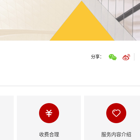
分享：
收费合理
服务内容介绍