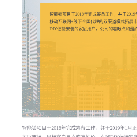
智能锁项目于2018年完成筹备工作，并于201
移动互联网+线下全国代理的双渠道模式拓展
DIY便捷安装的家庭用户。公司的着眼点和最
智能锁项目于2018年完成筹备工作，并于2019年