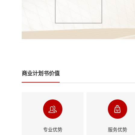
商业计划书价值
专业优势
服务优势