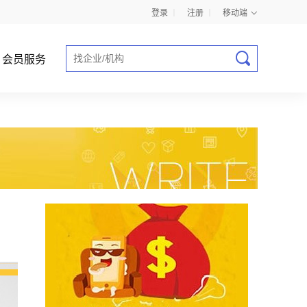
登录
丨
注册
丨
移动端
会员服务
商业计划书指导