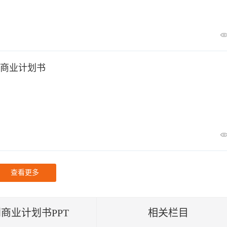
商业计划书
查看更多
商业计划书PPT
相关栏目