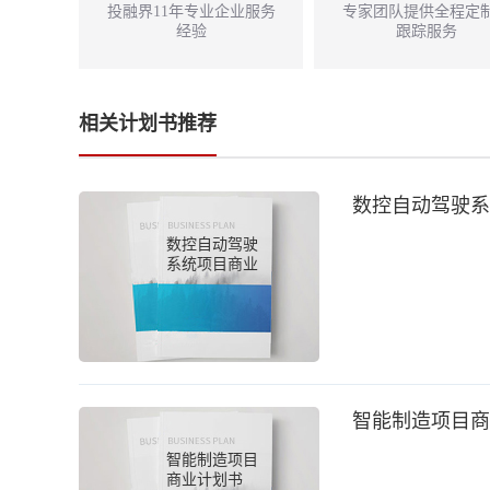
投融界11年专业企业服务
专家团队提供全程定
经验
跟踪服务
相关计划书推荐
数控自动驾驶系
数控自动驾驶
系统项目商业
计划书
智能制造项目商
智能制造项目
商业计划书