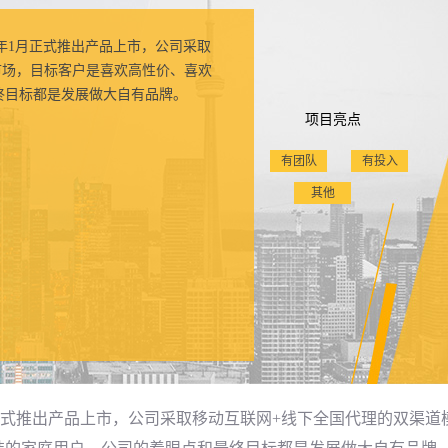
9年1月正式推出产品上市，公司采取
市场，目标客户是喜欢高性价、喜欢
终目标都是发展做大自有品牌。
项目亮点
有团队
有投入
其他
1月正式推出产品上市，公司采取移动互联网+线下全国代理的双渠道