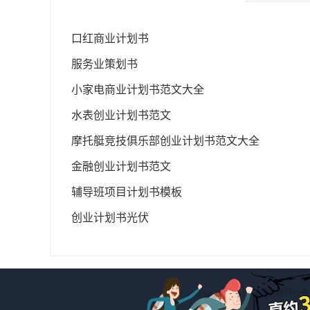
口红商业计划书
服务业策划书
小家电商业计划书范文大全
水表创业计划书范文
摩托艇竞技俱乐部创业计划书范文大全
金融创业计划书范文
辅导班项目计划书模板
创业计划书光伏
Copyright © 2026 浙江投融界科技有