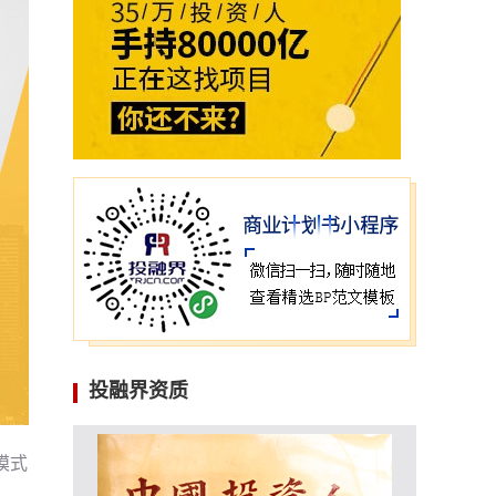
投融界资质
模式